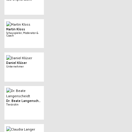
Martin Kloss
Schauspieler, Moderator &
Coach
Daniel Klüser
Unternehmer
Dr. Beate Langenscheidt
Tierärztin