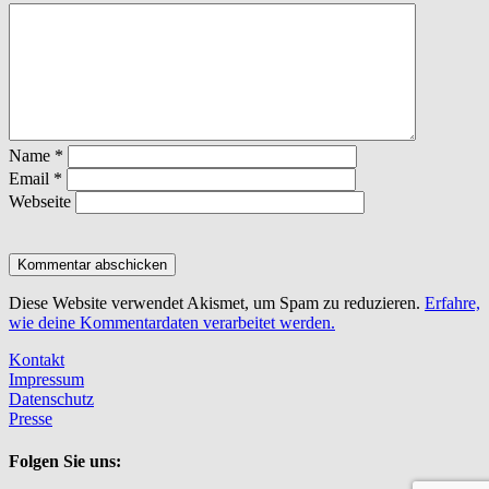
Name
*
Email
*
Webseite
Diese Website verwendet Akismet, um Spam zu reduzieren.
Erfahre,
wie deine Kommentardaten verarbeitet werden.
Kontakt
Impressum
Datenschutz
Presse
Folgen Sie uns: