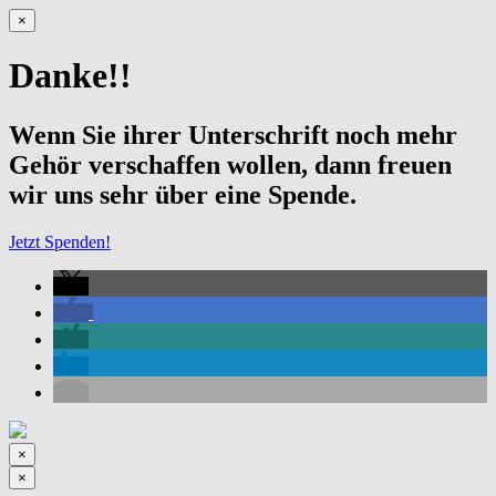
×
Danke!!
Wenn Sie ihrer Unterschrift noch mehr
Gehör verschaffen wollen, dann freuen
wir uns sehr über eine Spende.
Jetzt Spenden!
×
×