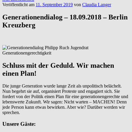
Veröffentlicht am
11. September 2019
von
Claudia Langer
Generationendialog – 18.09.2018 – Berlin
Kreuzberg
Schluss mit der Geduld. Wir machen
einen Plan!
Die junge Generation wurde lange Zeit als unpolitisch belächelt.
Nun begehrt sie auf, organisiert Proteste und engagiert sich. Sie
fordert von der Politik einen Plan für eine generationengerechte und
lebenswerte Zukunft. Wir sagen: Nicht warten – MACHEN! Denn
jede Person kann etwas bewirken. Aber wie? Darüber werden wir
sprechen.
Unsere Gäste: